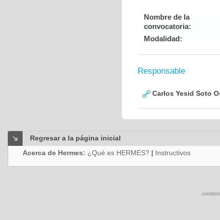
Nombre de la
convocatoria:
Modalidad:
Responsable
Carlos Yesid Soto O
Regresar a la página inicial
Acerca de Hermes:
¿Qué es HERMES?
|
Instructivos