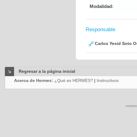
Modalidad:
Responsable
Carlos Yesid Soto O
Regresar a la página inicial
Acerca de Hermes:
¿Qué es HERMES?
|
Instructivos