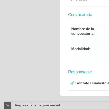
Convocatoria
Nombre de la
convocatoria:
Modalidad:
Responsable
Gonzalo Humberto A
Regresar a la página inicial