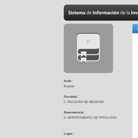
Sede:
Bogotá
Facultad:
2- FACULTAD DE MEDICINA
Dependencia:
2- DEPARTAMENTO DE PATOLOGÍA
Lugar: