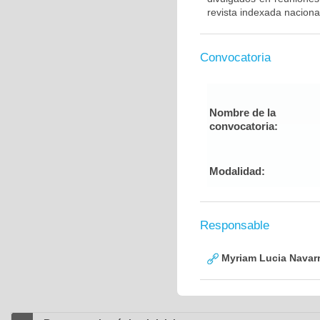
revista indexada nacional
Convocatoria
Nombre de la
convocatoria:
Modalidad:
Responsable
Myriam Lucia Navarr