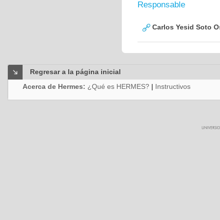
Responsable
Carlos Yesid Soto O
Regresar a la página inicial
Acerca de Hermes:
¿Qué es HERMES?
|
Instructivos