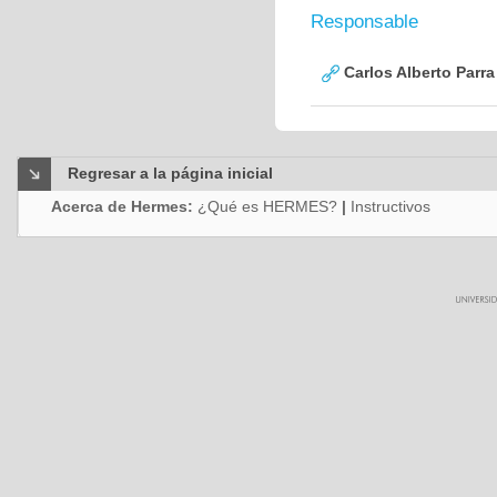
Responsable
Carlos Alberto Parr
Regresar a la página inicial
Acerca de Hermes:
¿Qué es HERMES?
|
Instructivos