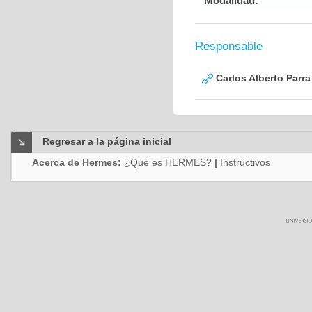
Modalidad:
Responsable
Carlos Alberto Parr
Regresar a la página inicial
Acerca de Hermes:
¿Qué es HERMES?
|
Instructivos