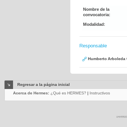
Nombre de la
convocatoria:
Modalidad:
Responsable
Humberto Arboleda
Regresar a la página inicial
Acerca de Hermes:
¿Qué es HERMES?
|
Instructivos