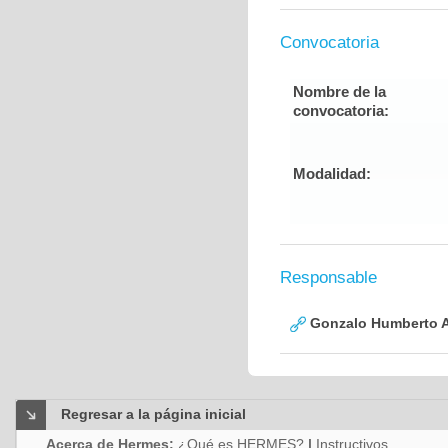
Convocatoria
Nombre de la
convocatoria:
Modalidad:
Responsable
Gonzalo Humberto A
Regresar a la página inicial
Acerca de Hermes:
¿Qué es HERMES?
|
Instructivos