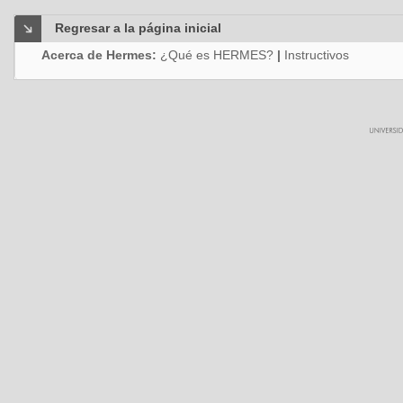
Regresar a la página inicial
Acerca de Hermes:
¿Qué es HERMES?
|
Instructivos