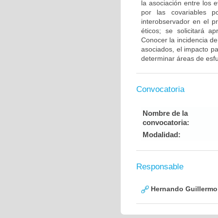
la asociación entre los 
por las covariables p
interobservador en el p
éticos; se solicitará a
Conocer la incidencia de
asociados, el impacto pa
determinar áreas de esfue
Convocatoria
Nombre de la
convocatoria:
Modalidad:
Responsable
Hernando Guillermo 