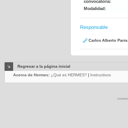
convocatoria:
Modalidad:
Responsable
Carlos Alberto Parr
Regresar a la página inicial
Acerca de Hermes:
¿Qué es HERMES?
|
Instructivos