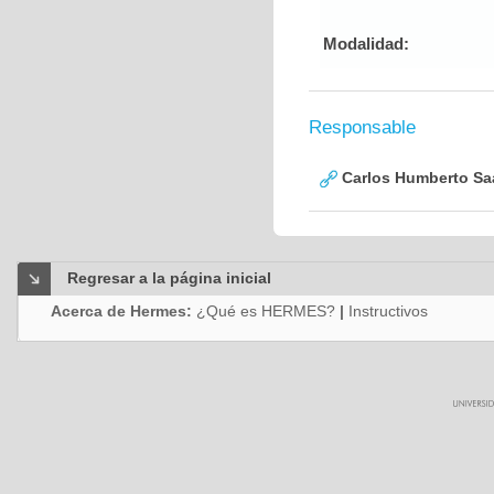
Modalidad:
Responsable
Carlos Humberto Saa
Regresar a la página inicial
Acerca de Hermes:
¿Qué es HERMES?
|
Instructivos