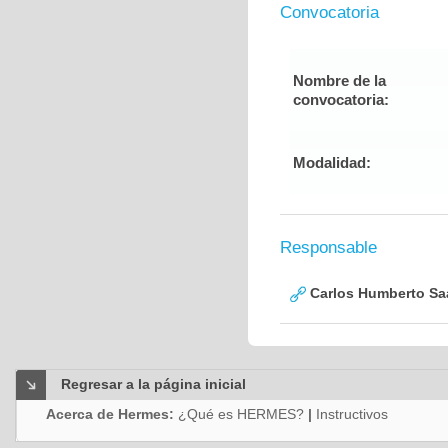
Convocatoria
Nombre de la
convocatoria:
Modalidad:
Responsable
Carlos Humberto Saa
Regresar a la página inicial
Acerca de Hermes:
¿Qué es HERMES?
|
Instructivos