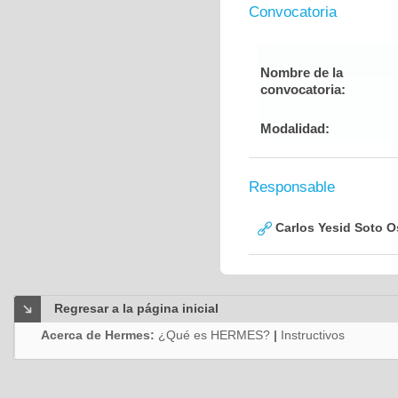
Convocatoria
Nombre de la
convocatoria:
Modalidad:
Responsable
Carlos Yesid Soto O
Regresar a la página inicial
Acerca de Hermes:
¿Qué es HERMES?
|
Instructivos