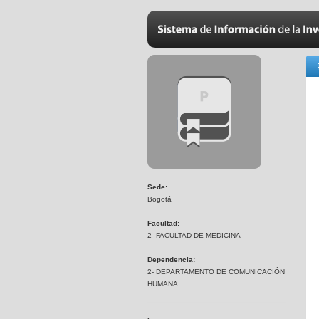
Sede:
Bogotá
Facultad:
2- FACULTAD DE MEDICINA
Dependencia:
2- DEPARTAMENTO DE COMUNICACIÓN
HUMANA