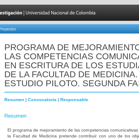
Proyectos
PROGRAMA DE MEJORAMIENT
LAS COMPETENCIAS COMUNIC
EN ESCRITURA DE LOS ESTUD
DE LA FACULTAD DE MEDICINA.
ESTUDIO PILOTO. SEGUNDA FA
Resumen
|
Convocatoria
|
Responsable
Resumen
El programa de mejoramiento de las competencias comunicativas 
la Facultad de Medicina pretende contribuir con uno de los obj