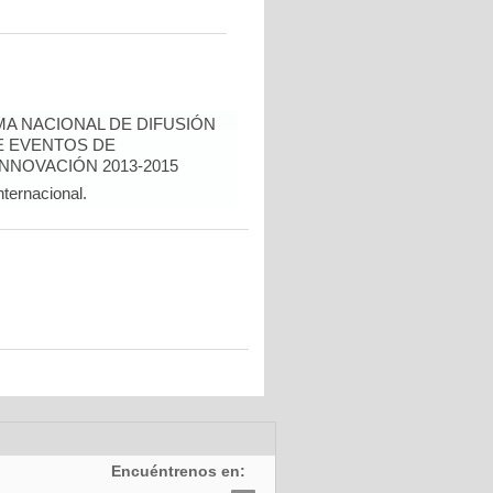
A NACIONAL DE DIFUSIÓN
E EVENTOS DE
INNOVACIÓN 2013-2015
nternacional.
Encuéntrenos en: