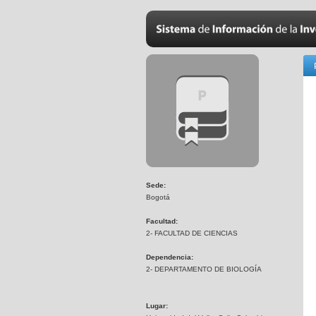
Sede:
Bogotá
Facultad:
2- FACULTAD DE CIENCIAS
Dependencia:
2- DEPARTAMENTO DE BIOLOGÍA
Lugar: