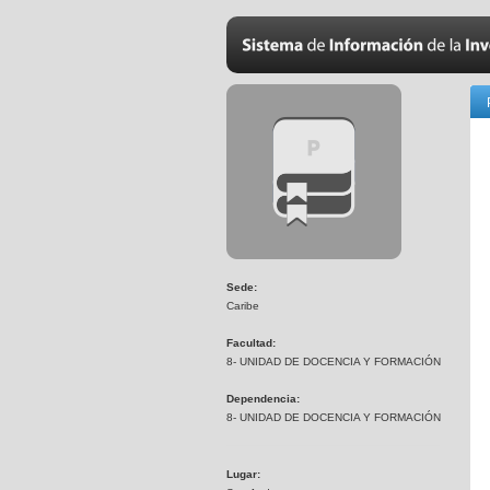
Sede:
Caribe
Facultad:
8- UNIDAD DE DOCENCIA Y FORMACIÓN
Dependencia:
8- UNIDAD DE DOCENCIA Y FORMACIÓN
Lugar: