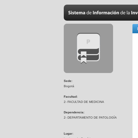
Sede:
Bogotá
Facultad:
2- FACULTAD DE MEDICINA
Dependencia:
2- DEPARTAMENTO DE PATOLOGÍA
Lugar: