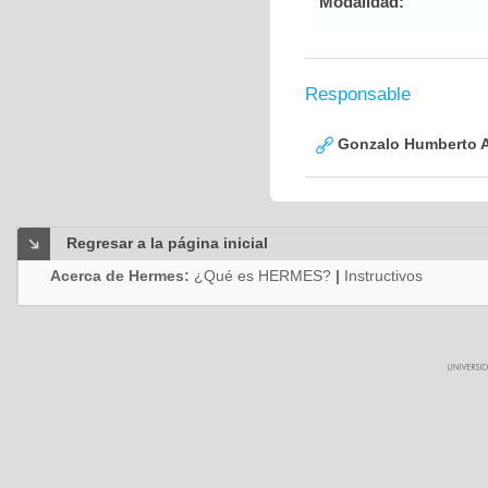
Modalidad:
Responsable
Gonzalo Humberto A
Regresar a la página inicial
Acerca de Hermes:
¿Qué es HERMES?
|
Instructivos