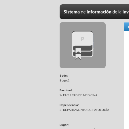
Sede:
Bogotá
Facultad:
2- FACULTAD DE MEDICINA
Dependencia:
2- DEPARTAMENTO DE PATOLOGÍA
Lugar: