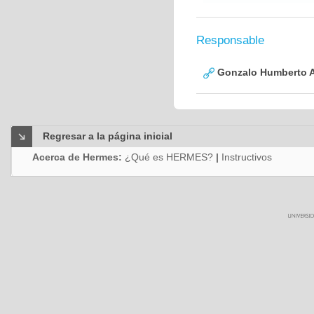
Responsable
Gonzalo Humberto A
Regresar a la página inicial
Acerca de Hermes:
¿Qué es HERMES?
|
Instructivos