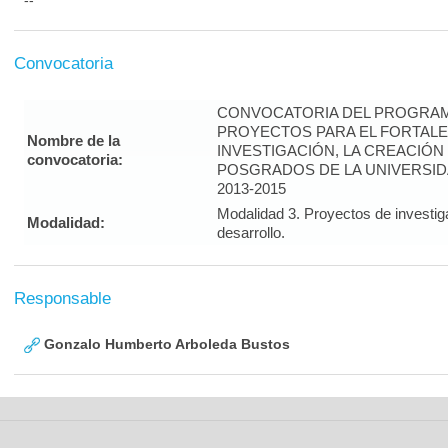
--
Convocatoria
CONVOCATORIA DEL PROGRAM
PROYECTOS PARA EL FORTALE
Nombre de la
INVESTIGACIÓN, LA CREACIÓN
convocatoria:
POSGRADOS DE LA UNIVERSID
2013-2015
Modalidad 3. Proyectos de investig
Modalidad:
desarrollo.
Responsable
Gonzalo Humberto Arboleda Bustos