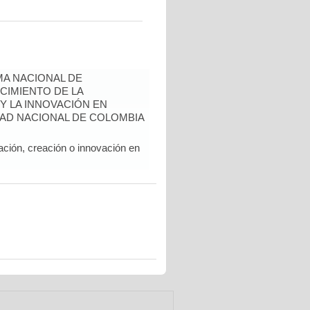
A NACIONAL DE
CIMIENTO DE LA
 Y LA INNOVACIÓN EN
AD NACIONAL DE COLOMBIA
ación, creación o innovación en