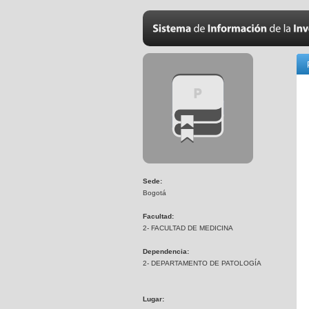
Sede:
Bogotá
Facultad:
2- FACULTAD DE MEDICINA
Dependencia:
2- DEPARTAMENTO DE PATOLOGÍA
Lugar: