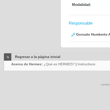
Modalidad:
Responsable
Gonzalo Humberto A
Regresar a la página inicial
Acerca de Hermes:
¿Qué es HERMES?
|
Instructivos