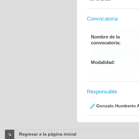
Convocatoria
Nombre de la
convocatoria:
Modalidad:
Responsable
Gonzalo Humberto A
Regresar a la página inicial