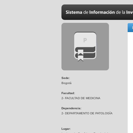
Sede:
Bogotá
Facultad:
2- FACULTAD DE MEDICINA
Dependencia:
2- DEPARTAMENTO DE PATOLOGÍA
Lugar: