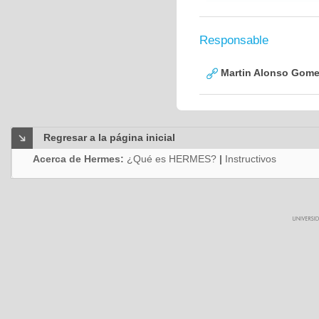
Responsable
Martin Alonso Gome
Regresar a la página inicial
Acerca de Hermes:
¿Qué es HERMES?
|
Instructivos