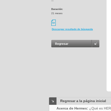
---
Duración:
21 meses
Descargar resultado de búsqueda
Regresar
Regresar a la página inicial
Acerca de Hermes:
¿Qué es HE