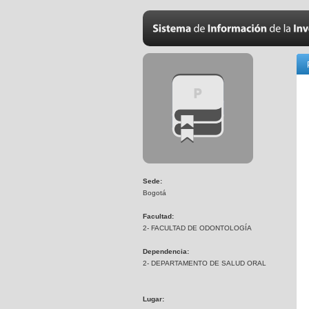
Sede:
Bogotá
Facultad:
2- FACULTAD DE ODONTOLOGÍA
Dependencia:
2- DEPARTAMENTO DE SALUD ORAL
Lugar: