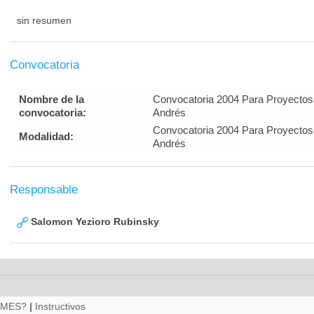
sin resumen
Convocatoria
Nombre de la
Convocatoria 2004 Para Proyectos
convocatoria:
Andrés
Convocatoria 2004 Para Proyectos
Modalidad:
Andrés
Responsable
Salomon Yezioro Rubinsky
RMES?
|
Instructivos