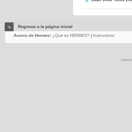
Regresar a la página inicial
Acerca de Hermes:
¿Qué es HERMES?
|
Instructivos