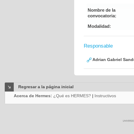
Nombre de la
convocatoria:
Modalidad:
Responsable
Adrian Gabriel Sand
Regresar a la página inicial
Acerca de Hermes:
¿Qué es HERMES?
|
Instructivos