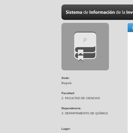
Sede:
Bogotá
Facultad:
2- FACULTAD DE CIENCIAS
Dependencia:
2- DEPARTAMENTO DE QUÍMICA
Lugar: