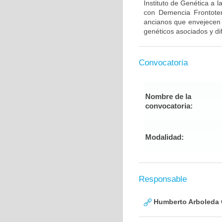
Instituto de Genética a 
con Demencia Frontote
ancianos que envejecen d
genéticos asociados y di
Convocatoria
Nombre de la
convocatoria:
Modalidad:
Responsable
Humberto Arboleda