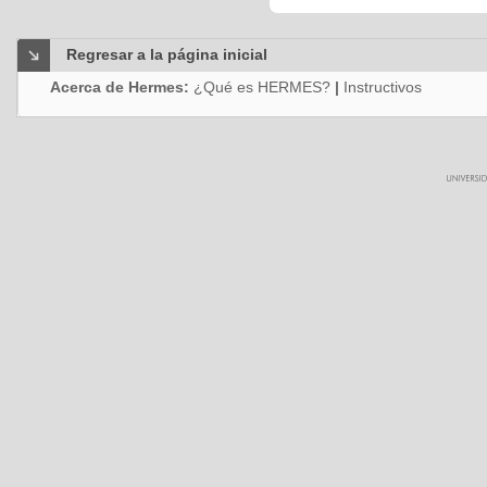
Regresar a la página inicial
Acerca de Hermes:
¿Qué es HERMES?
|
Instructivos