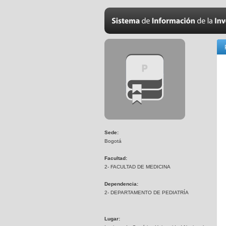
Sede:
Bogotá
Facultad:
2- FACULTAD DE MEDICINA
Dependencia:
2- DEPARTAMENTO DE PEDIATRÍA
Lugar: