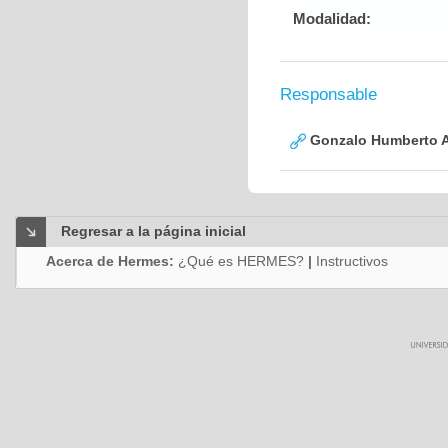
Modalidad:
Responsable
Gonzalo Humberto A
Regresar a la página inicial
Acerca de Hermes:
¿Qué es HERMES?
|
Instructivos