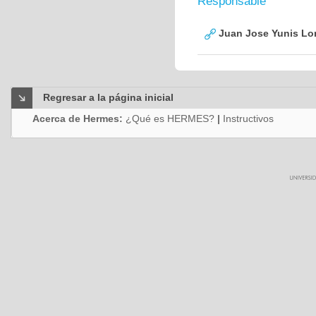
Responsable
Juan Jose Yunis L
Regresar a la página inicial
Acerca de Hermes:
¿Qué es HERMES?
|
Instructivos