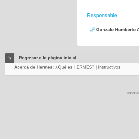
Responsable
Gonzalo Humberto A
Regresar a la página inicial
Acerca de Hermes:
¿Qué es HERMES?
|
Instructivos