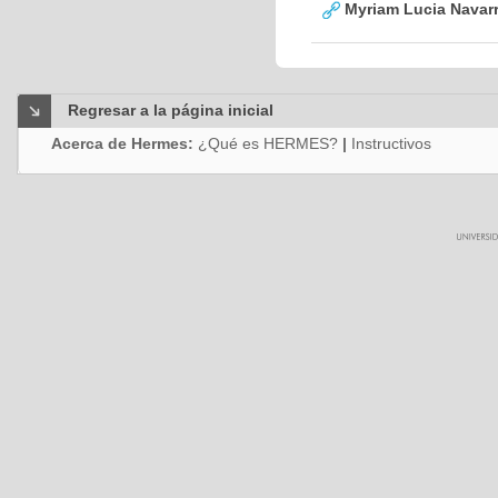
Myriam Lucia Navarr
Regresar a la página inicial
Acerca de Hermes:
¿Qué es HERMES?
|
Instructivos