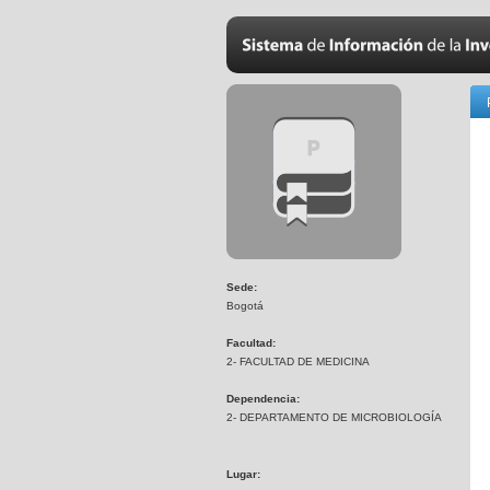
Sede:
Bogotá
Facultad:
2- FACULTAD DE MEDICINA
Dependencia:
2- DEPARTAMENTO DE MICROBIOLOGÍA
Lugar: