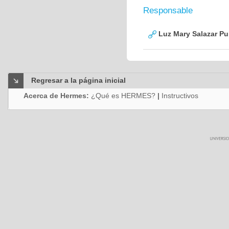
Responsable
Luz Mary Salazar Pu
Regresar a la página inicial
Acerca de Hermes:
¿Qué es HERMES?
|
Instructivos