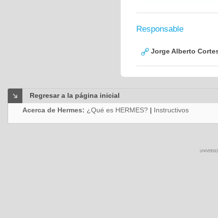
Responsable
Jorge Alberto Corte
Regresar a la página inicial
Acerca de Hermes:
¿Qué es HERMES?
|
Instructivos