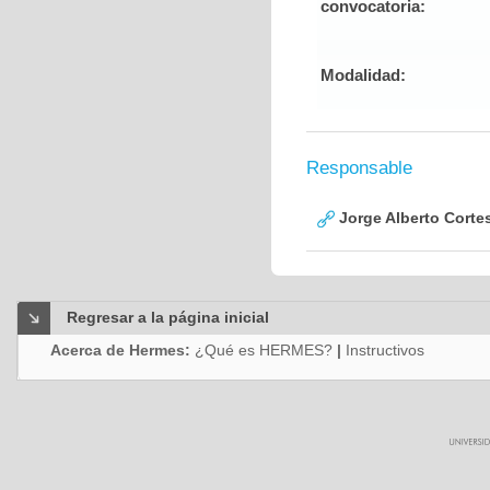
convocatoria:
Modalidad:
Responsable
Jorge Alberto Corte
Regresar a la página inicial
Acerca de Hermes:
¿Qué es HERMES?
|
Instructivos