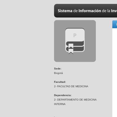
Sede:
Bogotá
Facultad:
2- FACULTAD DE MEDICINA
Dependencia:
2- DEPARTAMENTO DE MEDICINA
INTERNA