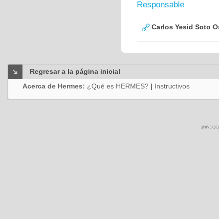
Responsable
Carlos Yesid Soto O
Regresar a la página inicial
Acerca de Hermes:
¿Qué es HERMES?
|
Instructivos