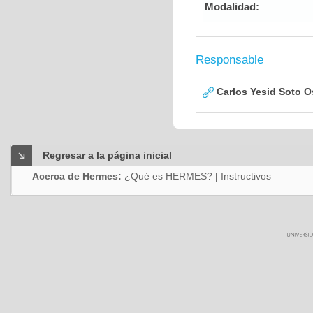
Modalidad:
Responsable
Carlos Yesid Soto O
Regresar a la página inicial
Acerca de Hermes:
¿Qué es HERMES?
|
Instructivos