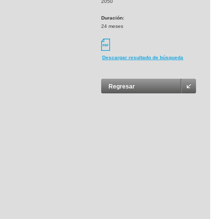
2050
Duración:
24 meses
Descargar resultado de búsqueda
Regresar