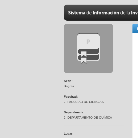
Sede:
Bogotá
Facultad:
2- FACULTAD DE CIENCIAS
Dependencia:
2- DEPARTAMENTO DE QUÍMICA
Lugar: