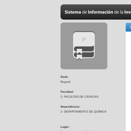
Sede:
Bogotá
Facultad:
2- FACULTAD DE CIENCIAS
Dependencia:
2- DEPARTAMENTO DE QUÍMICA
Lugar: