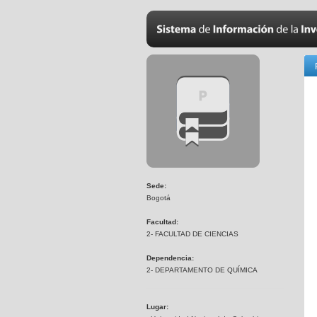
Sede:
Bogotá
Facultad:
2- FACULTAD DE CIENCIAS
Dependencia:
2- DEPARTAMENTO DE QUÍMICA
Lugar: