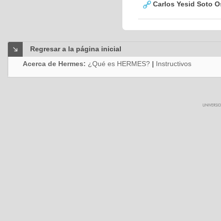
Carlos Yesid Soto O
Regresar a la página inicial
Acerca de Hermes:
¿Qué es HERMES?
|
Instructivos