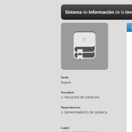
Sede:
Bogotá
Facultad:
2- FACULTAD DE CIENCIAS
Dependencia:
2- DEPARTAMENTO DE QUÍMICA
Lugar: