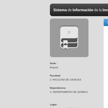
Sede:
Bogotá
Facultad:
2- FACULTAD DE CIENCIAS
Dependencia:
2- DEPARTAMENTO DE QUÍMICA
Lugar: